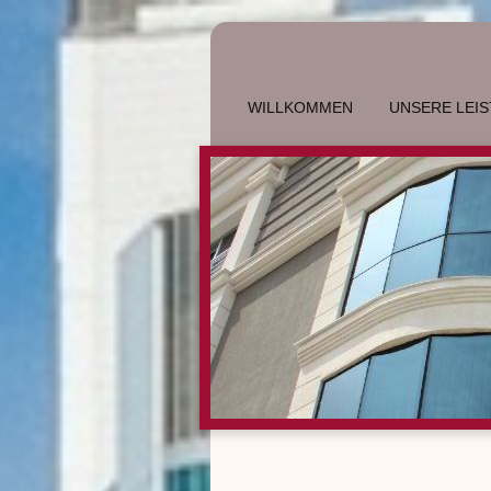
WILLKOMMEN
UNSERE LEI