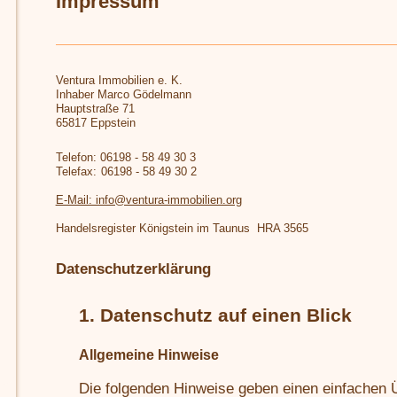
Impressum
Ventura Immobilien e. K.
Inhaber Marco Gödelmann
Hauptstraße 71
65817 Eppstein
Telefon: 06198 - 58 49 30 3
Telefax:
06198 - 58 49 30 2
E-Mail: info@ventura-immobilien.org
Handelsregister Königstein im Taunus HRA 3565
Datenschutzerklärung
1. Datenschutz auf einen Blick
Allgemeine Hinweise
Die folgenden Hinweise geben einen einfachen Ü