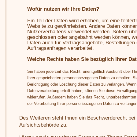
Wofür nutzen wir Ihre Daten?
Ein Teil der Daten wird erhoben, um eine fehlerfr
Website zu gewährleisten. Andere Daten können
Nutzerverhaltens verwendet werden. Sofern übe
geschlossen oder angebahnt werden können, wer
Daten auch für Vertragsangebote, Bestellungen 
Auftragsanfragen verarbeitet.
Welche Rechte haben Sie bezüglich Ihrer Da
Sie haben jederzeit das Recht, unentgeltlich Auskunft über 
Ihrer gespeicherten personenbezogenen Daten zu erhalten. S
Berichtigung oder Löschung dieser Daten zu verlangen. Wenn S
Datenverarbeitung erteilt haben, können Sie diese Einwilligung 
widerrufen. Außerdem haben Sie das Recht, unter
bestimmten
der Verarbeitung Ihrer personenbezogenen Daten zu verlangen
Des Weiteren steht Ihnen ein Beschwerderecht bei 
Aufsichtsbehörde zu.