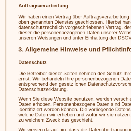
Auftragsverarbeitung
Wir haben einen Vertrag über Auftragsverarbeitung
oben genannten Dienstes geschlossen. Hierbei hand
datenschutzrechtlich vorgeschriebenen Vertrag, der
dieser die personenbezogenen Daten unserer Webs
unseren Weisungen und unter Einhaltung der DSGV
3. Allgemeine Hinweise und Pflichtin
Datenschutz
Die Betreiber dieser Seiten nehmen den Schutz Ihr
ernst. Wir behandeln Ihre personenbezogenen Daten
entsprechend den gesetzlichen Datenschutzvorschri
Datenschutzerklärung.
Wenn Sie diese Website benutzen, werden versch
Daten erhoben. Personenbezogene Daten sind Daten
identifiziert werden können. Die vorliegende Datens
welche Daten wir erheben und wofür wir sie nutzen. 
zu welchem Zweck das geschieht.
Wir weisen darauf hin, dass die Datenübertragung im