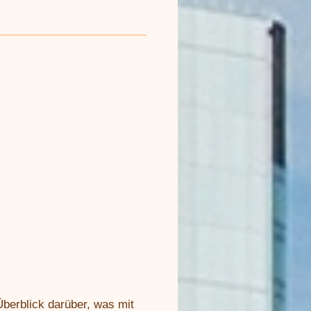
berblick darüber, was mit