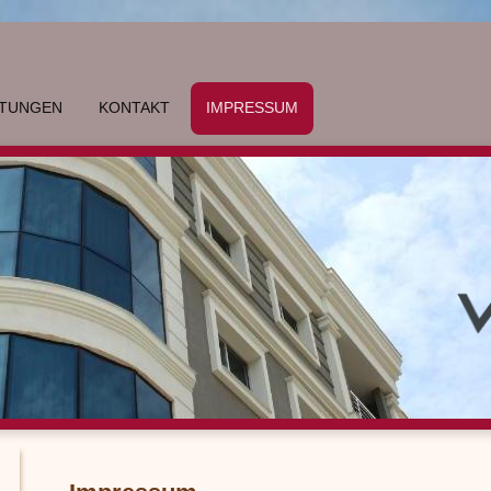
STUNGEN
KONTAKT
IMPRESSUM