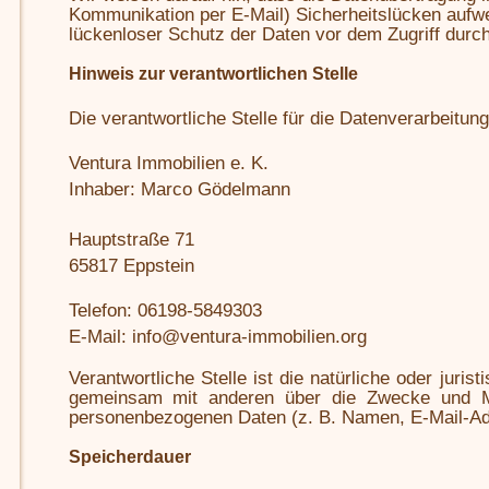
Kommunikation per E-Mail) Sicherheitslücken aufw
lückenloser Schutz der Daten vor dem Zugriff durch 
Hinweis zur verantwortlichen Stelle
Die verantwortliche Stelle für die Datenverarbeitung
Ventura Immobilien e. K.
Inhaber: Marco Gödelmann
Hauptstraße 71
65817 Eppstein
Telefon: 06198-5849303
E-Mail: info@ventura-immobilien.org
Verantwortliche Stelle ist die natürliche oder jurist
gemeinsam mit anderen über die Zwecke und Mi
personenbezogenen Daten (z. B. Namen, E-Mail-Adr
Speicherdauer