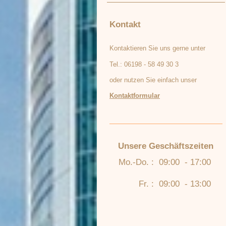
Kontakt
Kontaktieren Sie uns gerne unter
Tel.: 06198 - 58 49 30 3
oder nutzen Sie einfach unser
Kontaktformular
Unsere Geschäftszeiten
Mo.-Do. :
09:00 - 17:00
Fr. :
09:00 - 13:00