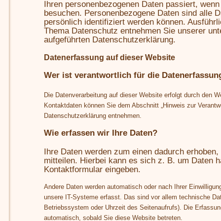
Ihren personenbezogenen Daten passiert, wenn
besuchen. Personenbezogene Daten sind alle Da
persönlich identifiziert werden können. Ausführ
Thema Datenschutz entnehmen Sie unserer unt
aufgeführten Datenschutzerklärung.
Datenerfassung auf dieser Website
Wer ist verantwortlich für die Datenerfassun
Die Datenverarbeitung auf dieser Website erfolgt durch den W
Kontaktdaten können Sie dem Abschnitt „Hinweis zur Verantwor
Datenschutzerklärung entnehmen.
Wie erfassen wir Ihre Daten?
Ihre Daten werden zum einen dadurch erhoben, 
mitteilen. Hierbei kann es sich z. B. um Daten ha
Kontaktformular eingeben.
Andere Daten werden automatisch oder nach Ihrer Einwilligu
unsere IT-Systeme erfasst. Das sind vor allem technische Dat
Betriebssystem oder Uhrzeit des Seitenaufrufs). Die Erfassung
automatisch, sobald Sie diese Website betreten.